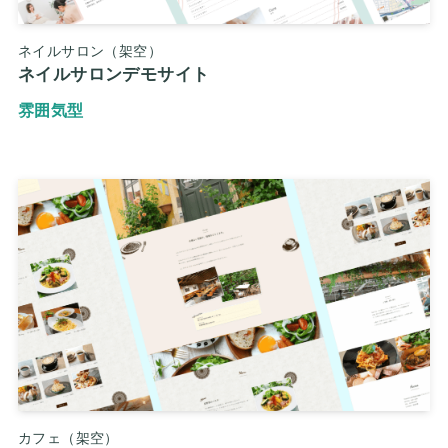
ネイルサロン（架空）
ネイルサロンデモサイト
雰囲気型
カフェ（架空）