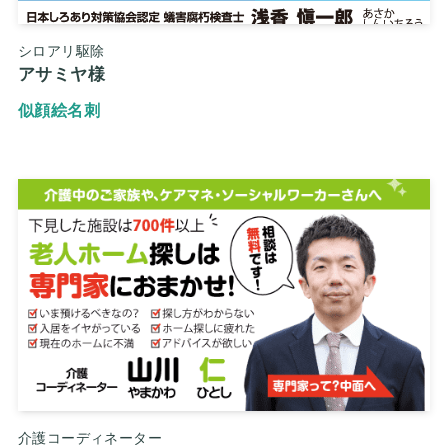
シロアリ駆除
アサミヤ様
似顔絵名刺
介護コーディネーター