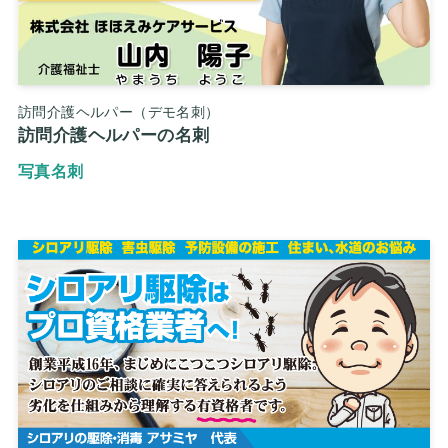
訪問介護ヘルパー（デモ名刺）
訪問介護ヘルパーの名刺
写真名刺