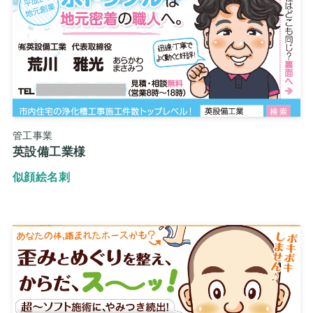
管工事業
英設備工業様
似顔絵名刺