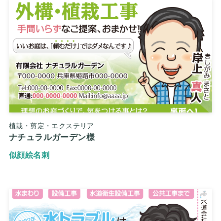
植栽・剪定・エクステリア
ナチュラルガーデン様
似顔絵名刺