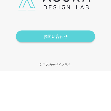
お問い合わせ
©
アスカデザインラボ.