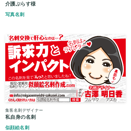
介護ぷらす様
写真名刺
集客名刺デザイナー
私自身の名刺
似顔絵名刺