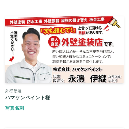
外壁塗装
ハマケンペイント様
写真名刺