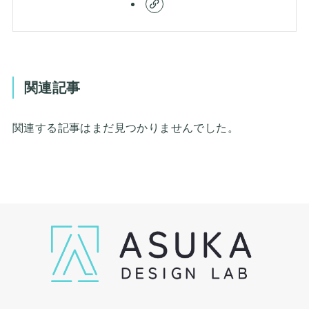
関連記事
関連する記事はまだ見つかりませんでした。