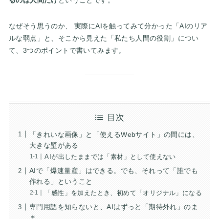
るのは人間だけ
ということです。
なぜそう思うのか、 実際にAIを触ってみて分かった「AIのリア
ルな弱点」と、そこから見えた「私たち人間の役割」につい
て、3つのポイントで書いてみます。
目次
「きれいな画像」と「使えるWebサイト」の間には、
大きな壁がある
AIが出したままでは「素材」として使えない
AIで「爆速量産」はできる。でも、それって「誰でも
作れる」ということ
「感性」を加えたとき、初めて「オリジナル」になる
専門用語を知らないと、AIはずっと「期待外れ」のま
ま