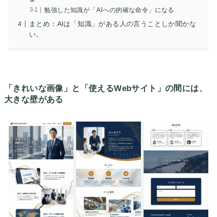
勉強した知識が「AIへの的確な命令」になる
まとめ：AIは「知識」がある人の言うことしか聞かな
い。
「きれいな画像」と「使えるWebサイト」の間には、
大きな壁がある