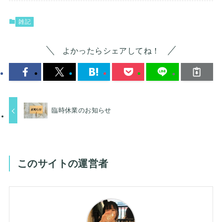
雑記
よかったらシェアしてね！
臨時休業のお知らせ
このサイトの運営者