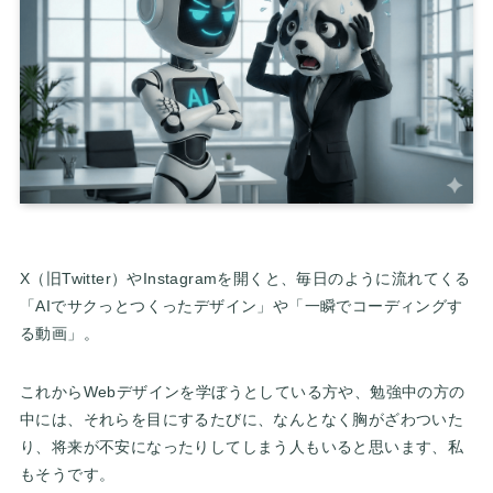
X（旧Twitter）やInstagramを開くと、毎日のように流れてくる
「AIでサクっとつくったデザイン」や「一瞬でコーディングす
る動画」。
これからWebデザインを学ぼうとしている方や、勉強中の方の
中には、それらを目にするたびに、なんとなく胸がざわついた
り、将来が不安になったりしてしまう人もいると思います、私
もそうです。