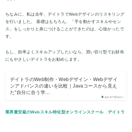
ちなみに、私は去年、デイトラでWebデザインのリスキリング
を行いました。 基礎はもちろん、「手を動かすスキルやセン
ス」をしっかりと身につけることができたのは、心強かったで
す。
もし、効率よくスキルアップしたいなら、買い切り型でお財布
にもやさしいデイトラをお勧めします。
デイトラのWeb制作・Webデザイン・Webデザイ
ンアドバンスの違いを比較｜Javaコースから見え
た“自分に合う学…
あわせて読みたい
業界最安級のWebスキル特化型オンラインスクール デイトラ