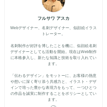
フルサワ アスカ
Webデザイナー、名刺デザイナー、似顔絵イラス
トレーター。
名刺制作が好評を博したことを機に、似顔絵名刺
デザイナーとしても活動を開始。現在はWeb制作
に本格参入し、新たな知識と技術を取り入れてい
ます。
「伝わるデザイン」をモットーに、お客様の熱意
や想いに深く寄り添う共感力と、イラスト・デザ
インで培った豊かな表現力をもって、一つひとつ
の作品を誠実に制作することをポリシーとしてい
ます。