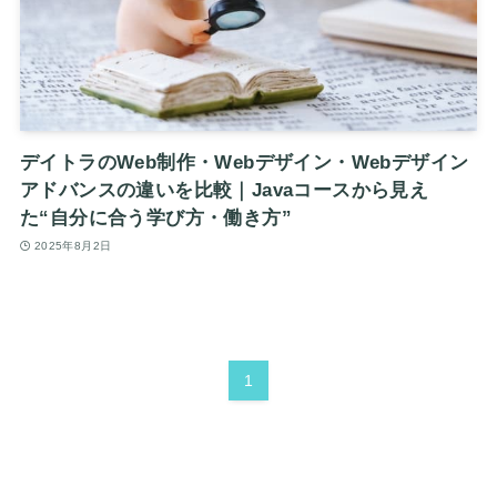
デイトラのWeb制作・Webデザイン・Webデザイン
アドバンスの違いを比較｜Javaコースから見え
た“自分に合う学び方・働き方”
2025年8月2日
1